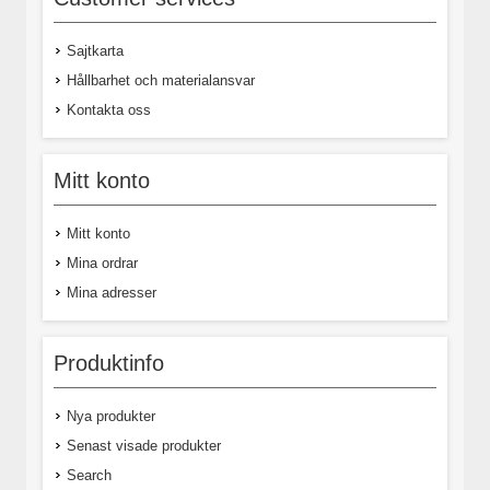
Sajtkarta
Hållbarhet och materialansvar
Kontakta oss
Mitt konto
Mitt konto
Mina ordrar
Mina adresser
Produktinfo
Nya produkter
Senast visade produkter
Search