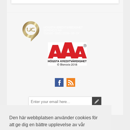
Den här webbplatsen använder cookies för
att ge dig en bättre upplevelse av vår