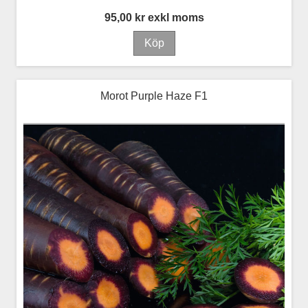
95,00 kr exkl moms
Morot Purple Haze F1