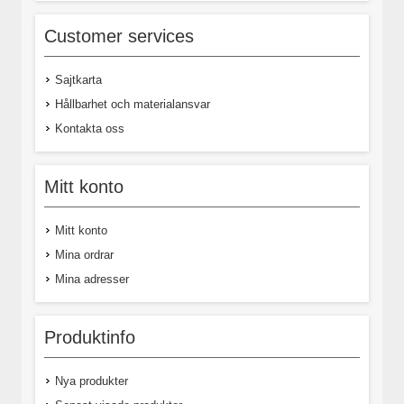
Customer services
Sajtkarta
Hållbarhet och materialansvar
Kontakta oss
Mitt konto
Mitt konto
Mina ordrar
Mina adresser
Produktinfo
Nya produkter