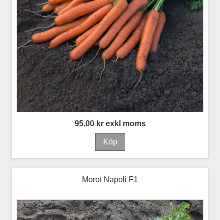
95,00 kr exkl moms
Morot Napoli F1