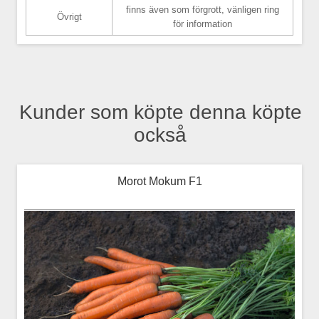
finns även som förgrott, vänligen ring
Övrigt
för information
Kunder som köpte denna köpte
också
Morot Mokum F1