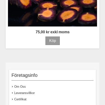
75,00 kr exkl moms
Företagsinfo
Om Oss
Leveransvillkor
Certifikat