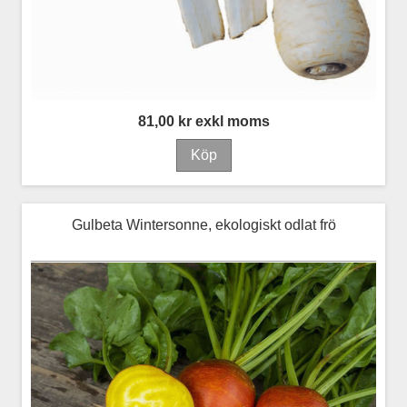
81,00 kr exkl moms
Gulbeta Wintersonne, ekologiskt odlat frö