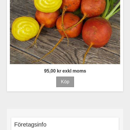
95,00 kr exkl moms
Företagsinfo