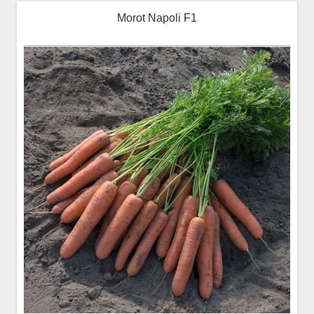
Morot Napoli F1