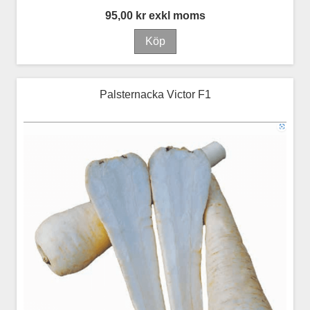
95,00 kr exkl moms
Palsternacka Victor F1