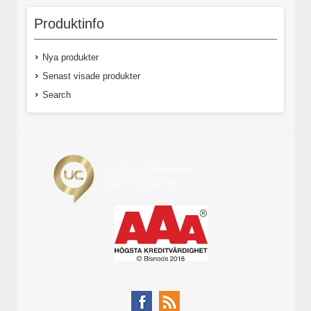
Produktinfo
Nya produkter
Senast visade produkter
Search