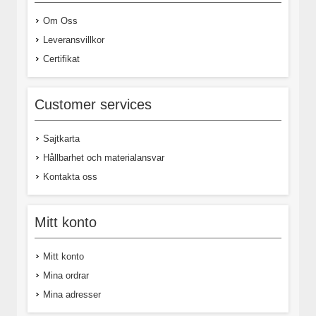
Om Oss
Leveransvillkor
Certifikat
Customer services
Sajtkarta
Hållbarhet och materialansvar
Kontakta oss
Mitt konto
Mitt konto
Mina ordrar
Mina adresser