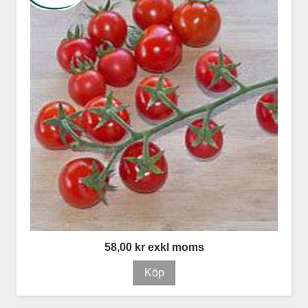
58,00 kr exkl moms