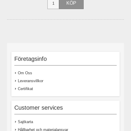
Företagsinfo
Om Oss
Leveransvillkor
Certifikat
Customer services
Sajtkarta
Hållbarhet och materialansvar