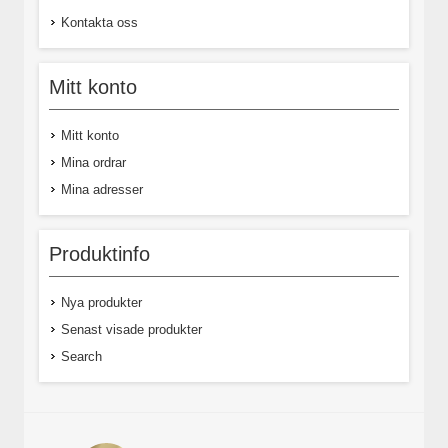
Kontakta oss
Mitt konto
Mitt konto
Mina ordrar
Mina adresser
Produktinfo
Nya produkter
Senast visade produkter
Search