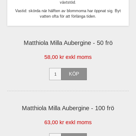
växtstöd.
Vastid: skörda när hälften av blommorna har öppnat sig. Byt
vatten ofta för att förlänga tiden.
Matthiola Milla Aubergine - 50 frö
58,00 kr exkl moms
Matthiola Milla Aubergine - 100 frö
63,00 kr exkl moms