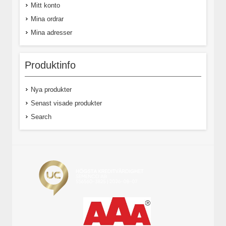
Mitt konto
Mina ordrar
Mina adresser
Produktinfo
Nya produkter
Senast visade produkter
Search