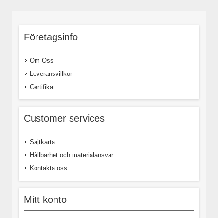
Företagsinfo
Om Oss
Leveransvillkor
Certifikat
Customer services
Sajtkarta
Hållbarhet och materialansvar
Kontakta oss
Mitt konto