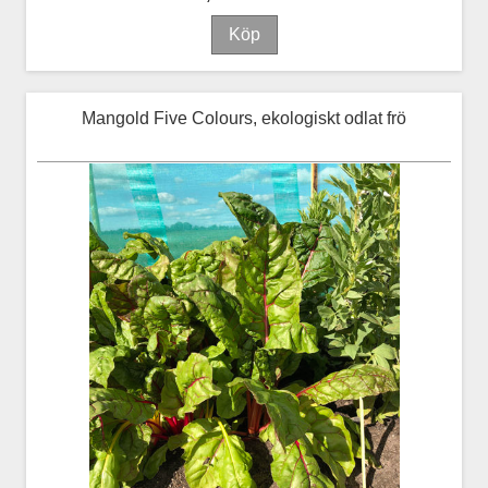
Mangold Five Colours, ekologiskt odlat frö