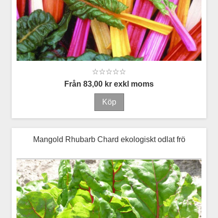
Från 83,00 kr exkl moms
Mangold Rhubarb Chard ekologiskt odlat frö