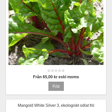
Från 65,00 kr exkl moms
Mangold White Silver 3, ekologiskt odlat frö