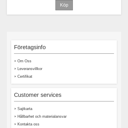
Företagsinfo
Om Oss
Leveransvillkor
Certifikat
Customer services
Sajtkarta
Hållbarhet och materialansvar
Kontakta oss