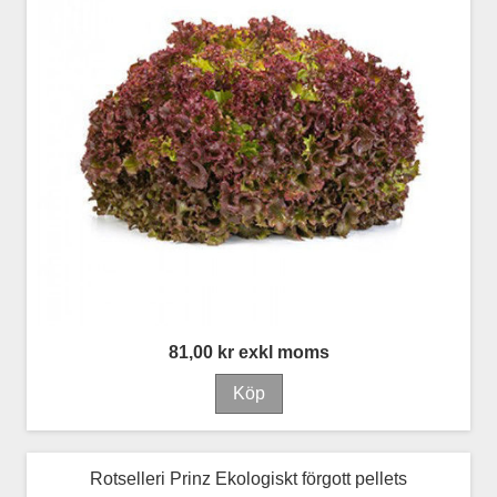
81,00 kr exkl moms
Rotselleri Prinz Ekologiskt förgott pellets