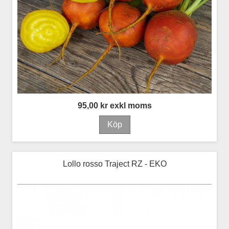
95,00 kr exkl moms
Lollo rosso Traject RZ - EKO