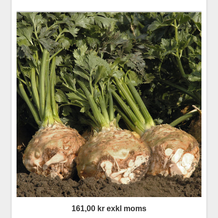
161,00 kr exkl moms