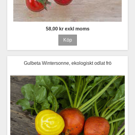
58,00 kr exkl moms
Gulbeta Wintersonne, ekologiskt odlat frö