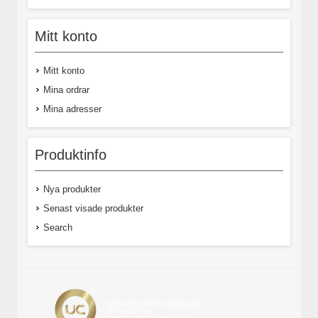
Mitt konto
Mitt konto
Mina ordrar
Mina adresser
Produktinfo
Nya produkter
Senast visade produkter
Search