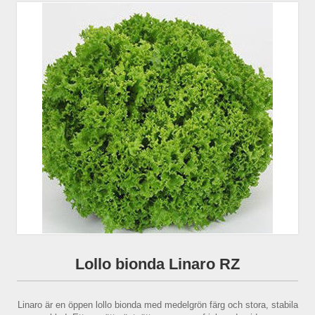
Lollo bionda Linaro RZ
Linaro är en öppen lollo bionda med medelgrön färg och stora, stabila