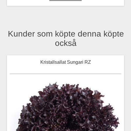
Kunder som köpte denna köpte
också
Kristallsallat Sungari RZ