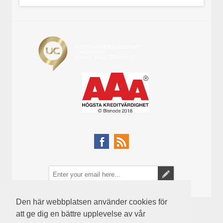
Den här webbplatsen använder cookies för
att ge dig en bättre upplevelse av vår