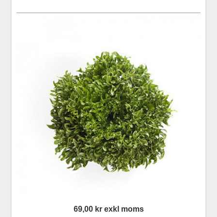
69,00 kr exkl moms