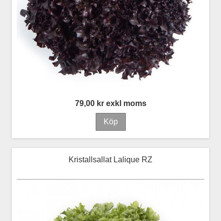
79,00 kr exkl moms
Kristallsallat Lalique RZ