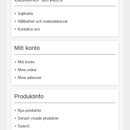
Sajtkarta
Hållbarhet och materialansvar
Kontakta oss
Mitt konto
Mitt konto
Mina ordrar
Mina adresser
Produktinfo
Nya produkter
Senast visade produkter
Search