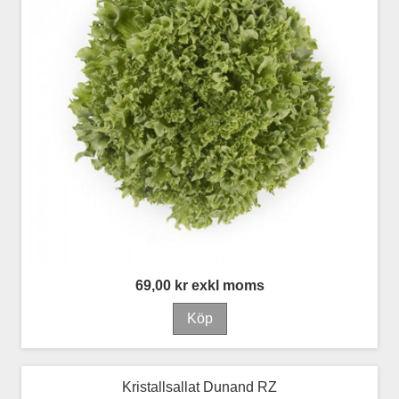
69,00 kr exkl moms
Kristallsallat Dunand RZ