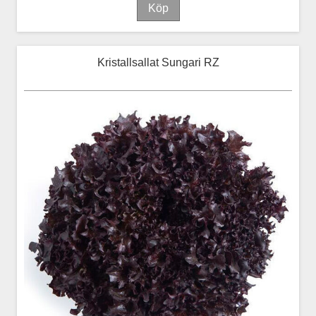
Kristallsallat Sungari RZ