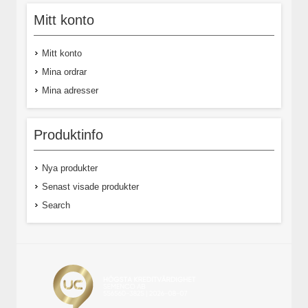
Mitt konto
Mitt konto
Mina ordrar
Mina adresser
Produktinfo
Nya produkter
Senast visade produkter
Search