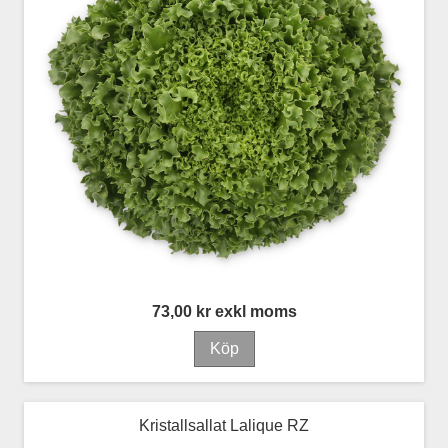
73,00 kr exkl moms
Kristallsallat Lalique RZ