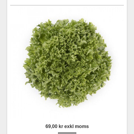
69,00 kr exkl moms