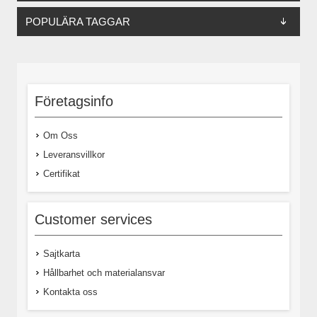
POPULÄRA TAGGAR
Företagsinfo
Om Oss
Leveransvillkor
Certifikat
Customer services
Sajtkarta
Hållbarhet och materialansvar
Kontakta oss