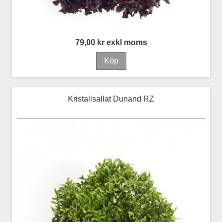
79,00 kr exkl moms
Kristallsallat Dunand RZ