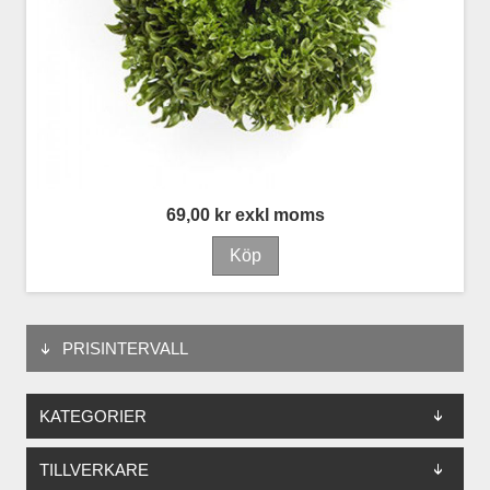
69,00 kr exkl moms
PRISINTERVALL
KATEGORIER
TILLVERKARE