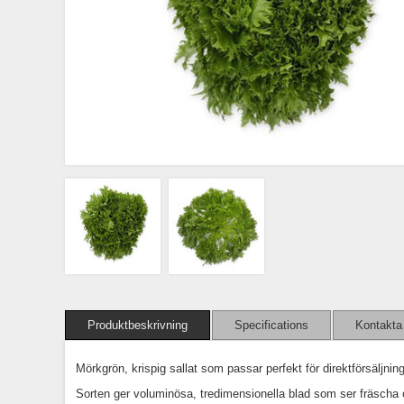
Produktbeskrivning
Specifications
Kontakta
Mörkgrön, krispig sallat som passar perfekt för direktförsäljning
Sorten ger voluminösa, tredimensionella blad som ser fräscha 