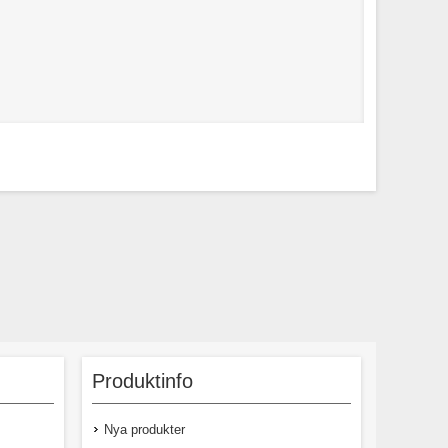
Produktinfo
Nya produkter