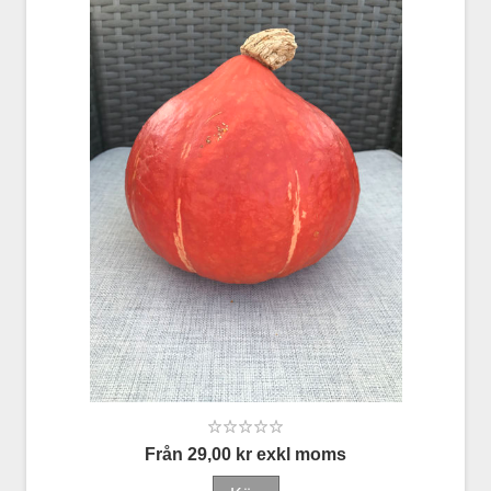
Från 29,00 kr exkl moms