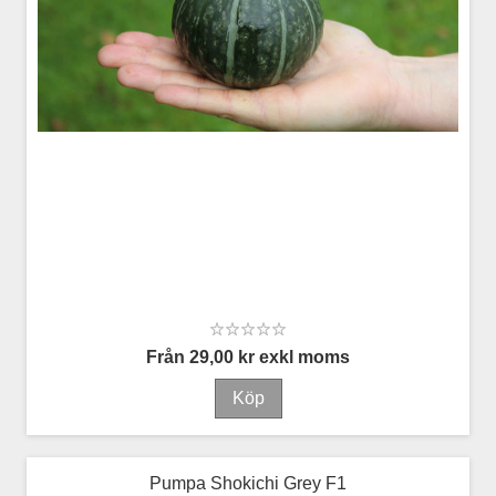
Från 29,00 kr exkl moms
Pumpa Shokichi Grey F1