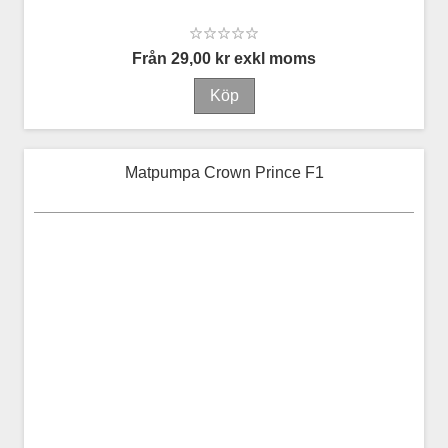
Från 29,00 kr exkl moms
Matpumpa Crown Prince F1