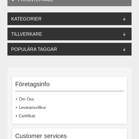
KATEGORIER
TILLVERKARE
POPULÄRA TAGGAR
Företagsinfo
Om Oss
Leveransvillkor
Certifikat
Customer services