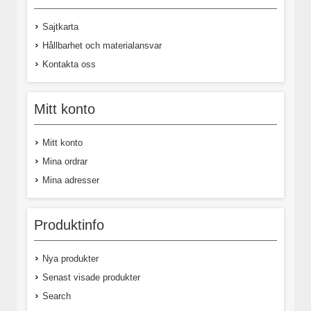
Sajtkarta
Hållbarhet och materialansvar
Kontakta oss
Mitt konto
Mitt konto
Mina ordrar
Mina adresser
Produktinfo
Nya produkter
Senast visade produkter
Search