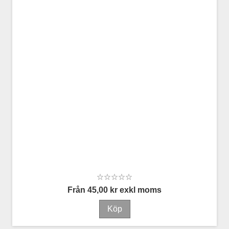
Från 45,00 kr exkl moms