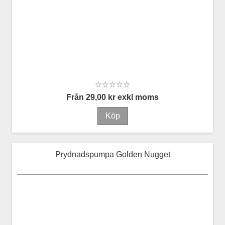
Från 29,00 kr exkl moms
Prydnadspumpa Golden Nugget