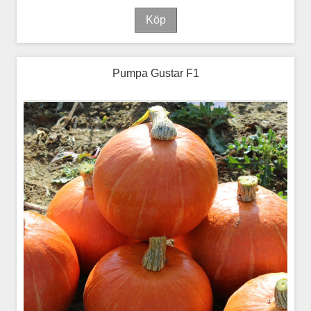
Pumpa Gustar F1