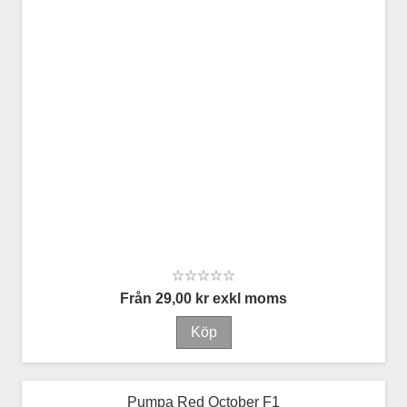
Från 29,00 kr exkl moms
Pumpa Red October F1