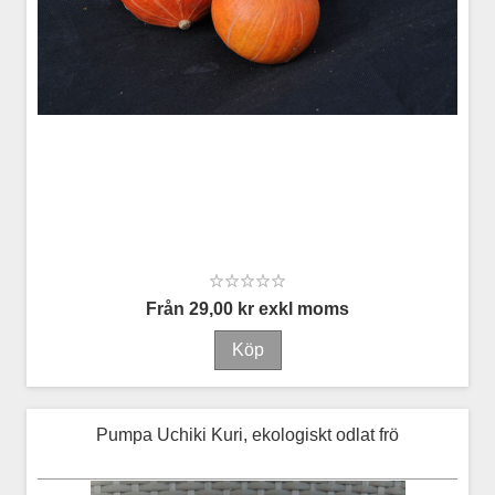
Från 29,00 kr exkl moms
Pumpa Uchiki Kuri, ekologiskt odlat frö