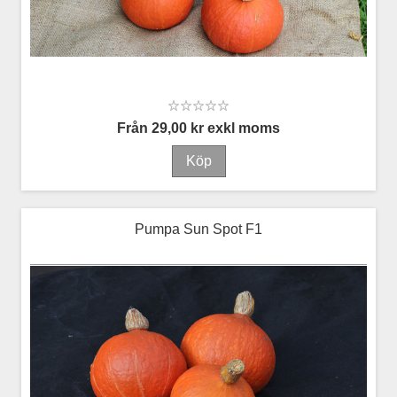
Från 29,00 kr exkl moms
Pumpa Sun Spot F1