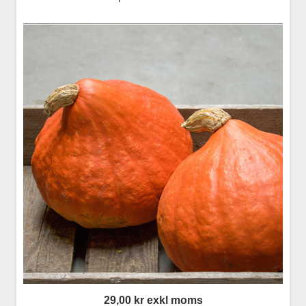
29,00 kr exkl moms