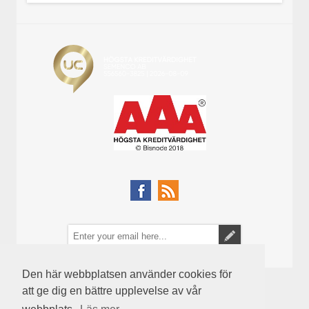
Den här webbplatsen använder cookies för
att ge dig en bättre upplevelse av vår