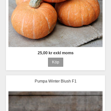
25,00 kr exkl moms
Pumpa Winter Blush F1