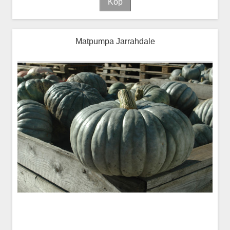
Matpumpa Jarrahdale