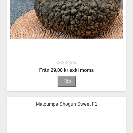
Från 29,00 kr exkl moms
Matpumpa Shogun Sweet F1