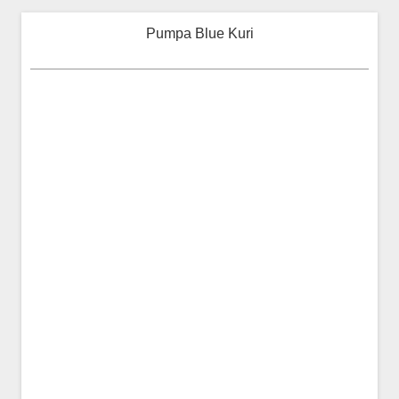
Pumpa Blue Kuri