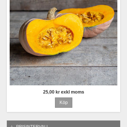
25,00 kr exkl moms
PRISINTERVALL