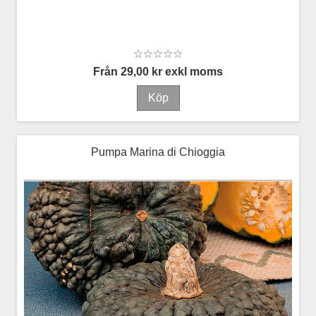
Från 29,00 kr exkl moms
Pumpa Marina di Chioggia