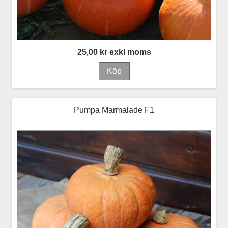
25,00 kr exkl moms
Pumpa Marmalade F1