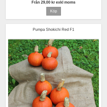
Från 29,00 kr exkl moms
Pumpa Shokichi Red F1