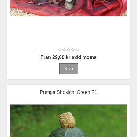
Från 29,00 kr exkl moms
Pumpa Shokichi Green F1