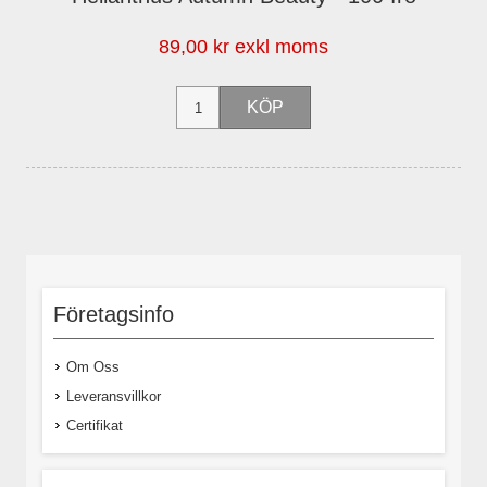
89,00 kr exkl moms
Företagsinfo
Om Oss
Leveransvillkor
Certifikat