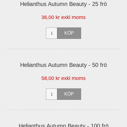
Helianthus Autumn Beauty - 25 frö
36,00 kr exkl moms
Helianthus Autumn Beauty - 50 frö
58,00 kr exkl moms
Helianthus Autumn Beauty - 100 frö