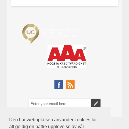
Den här webbplatsen använder cookies för
att ge dig en bättre upplevelse av vår