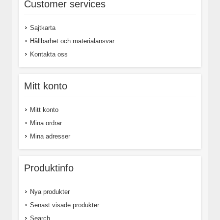
Customer services
Sajtkarta
Hållbarhet och materialansvar
Kontakta oss
Mitt konto
Mitt konto
Mina ordrar
Mina adresser
Produktinfo
Nya produkter
Senast visade produkter
Search