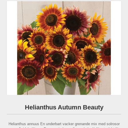
Helianthus Autumn Beauty
Helianthus annuus En underbart vacker grenande mix med solrosor