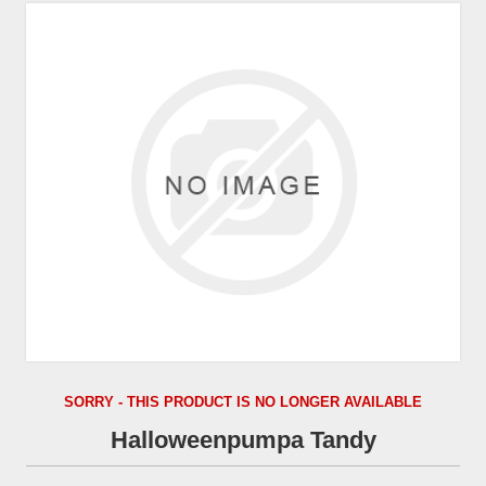
SORRY - THIS PRODUCT IS NO LONGER AVAILABLE
Halloweenpumpa Tandy