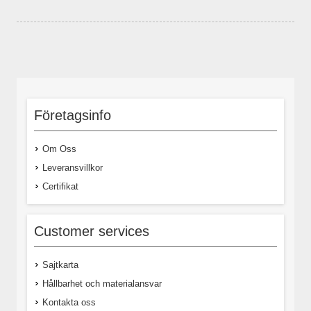
Företagsinfo
Om Oss
Leveransvillkor
Certifikat
Customer services
Sajtkarta
Hållbarhet och materialansvar
Kontakta oss