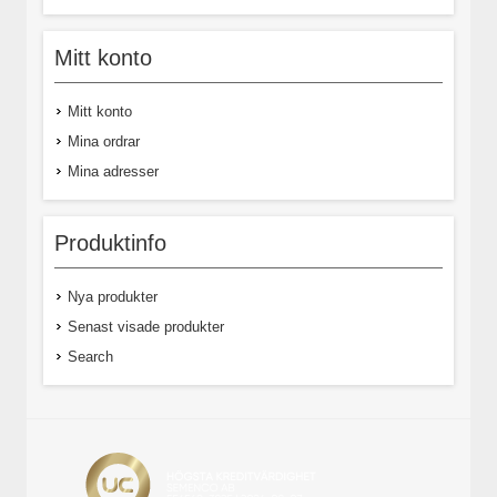
Mitt konto
Mitt konto
Mina ordrar
Mina adresser
Produktinfo
Nya produkter
Senast visade produkter
Search