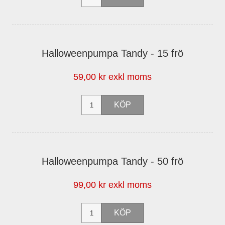
Halloweenpumpa Tandy - 15 frö
59,00 kr exkl moms
Halloweenpumpa Tandy - 50 frö
99,00 kr exkl moms