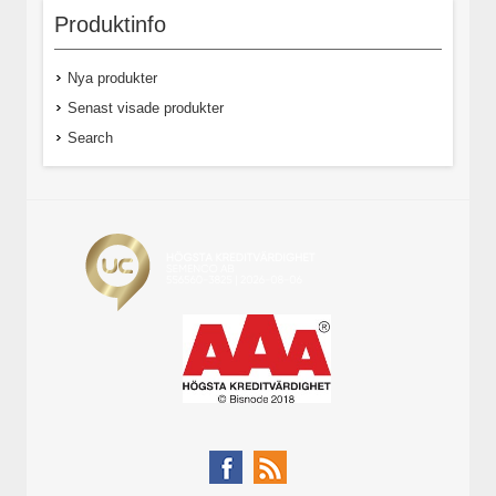
Produktinfo
Nya produkter
Senast visade produkter
Search