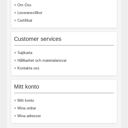
Om Oss
Leveransvillkor
Certifikat
Customer services
Sajtkarta
Hållbarhet och materialansvar
Kontakta oss
Mitt konto
Mitt konto
Mina ordrar
Mina adresser