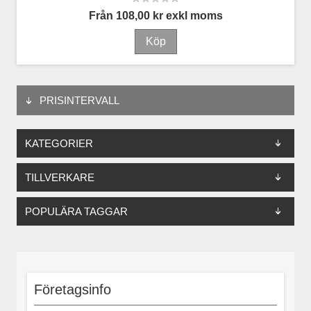
Från 108,00 kr exkl moms
PRISINTERVALL
KATEGORIER
TILLVERKARE
POPULÄRA TAGGAR
Företagsinfo