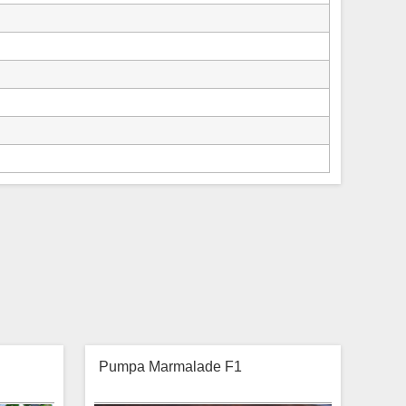
Pumpa Marmalade F1