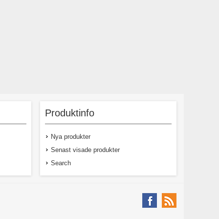
Produktinfo
Nya produkter
Senast visade produkter
Search