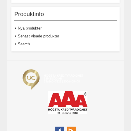
Produktinfo
Nya produkter
Senast visade produkter
Search