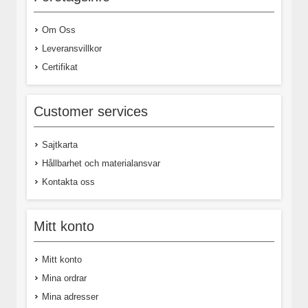
Om Oss
Leveransvillkor
Certifikat
Customer services
Sajtkarta
Hållbarhet och materialansvar
Kontakta oss
Mitt konto
Mitt konto
Mina ordrar
Mina adresser