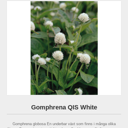
Gomphrena QIS White
Gomphrena globosa En underbar växt som finns i många olika