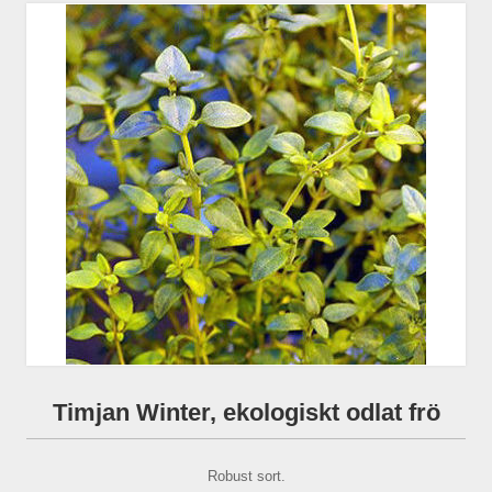
Timjan Winter, ekologiskt odlat frö
Robust sort.