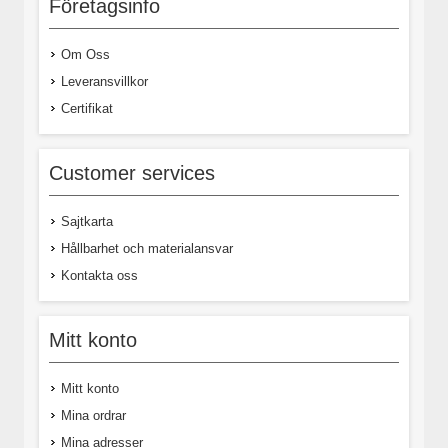
Företagsinfo
Om Oss
Leveransvillkor
Certifikat
Customer services
Sajtkarta
Hållbarhet och materialansvar
Kontakta oss
Mitt konto
Mitt konto
Mina ordrar
Mina adresser