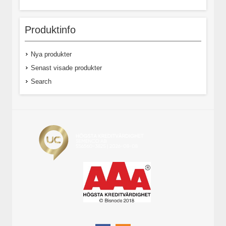
Produktinfo
Nya produkter
Senast visade produkter
Search