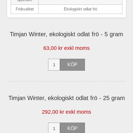
Frökvalitet
Ekologiskt odlat frö
Timjan Winter, ekologiskt odlat frö - 5 gram
63,00 kr exkl moms
Timjan Winter, ekologiskt odlat frö - 25 gram
292,00 kr exkl moms