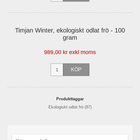
Timjan Winter, ekologiskt odlat frö - 100
gram
989,00 kr exkl moms
Produkttaggar
Ekologiskt odlat frö
(87)