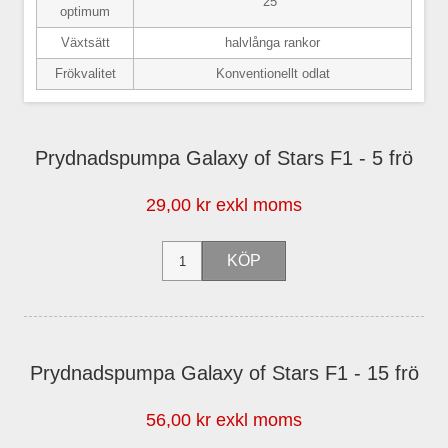
25°
optimum
Växtsätt
halvlånga rankor
Frökvalitet
Konventionellt odlat
Prydnadspumpa Galaxy of Stars F1 - 5 frö
29,00 kr exkl moms
Prydnadspumpa Galaxy of Stars F1 - 15 frö
56,00 kr exkl moms