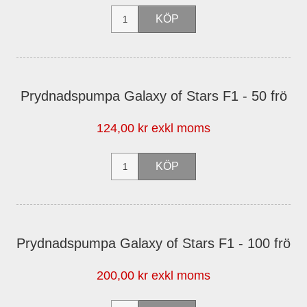
Prydnadspumpa Galaxy of Stars F1 - 50 frö
124,00 kr exkl moms
Prydnadspumpa Galaxy of Stars F1 - 100 frö
200,00 kr exkl moms