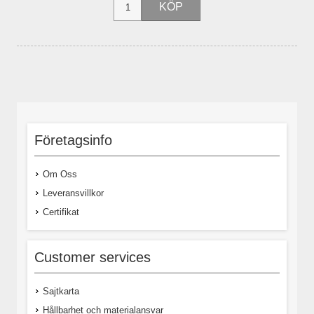
Företagsinfo
Om Oss
Leveransvillkor
Certifikat
Customer services
Sajtkarta
Hållbarhet och materialansvar