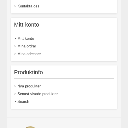
Kontakta oss
Mitt konto
Mitt konto
Mina ordrar
Mina adresser
Produktinfo
Nya produkter
Senast visade produkter
Search