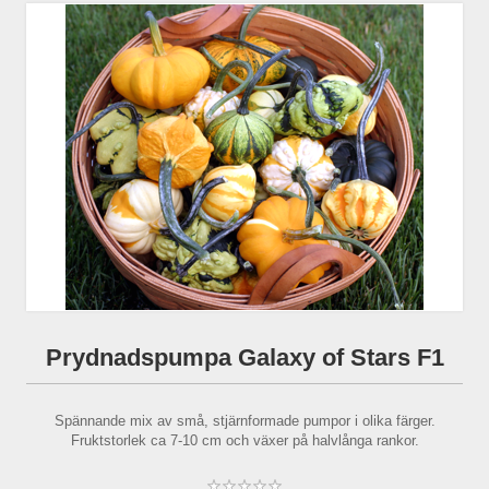
Prydnadspumpa Galaxy of Stars F1
Spännande mix av små, stjärnformade pumpor i olika färger.
Fruktstorlek ca 7-10 cm och växer på halvlånga rankor.