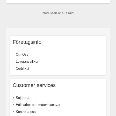
Produkten är slutsåld.
Företagsinfo
Om Oss
Leveransvillkor
Certifikat
Customer services
Sajtkarta
Hållbarhet och materialansvar
Kontakta oss