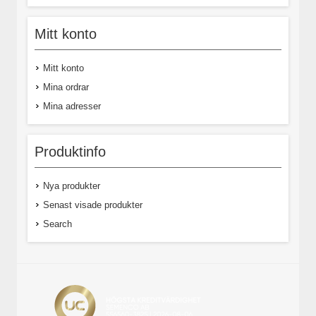
Mitt konto
Mitt konto
Mina ordrar
Mina adresser
Produktinfo
Nya produkter
Senast visade produkter
Search