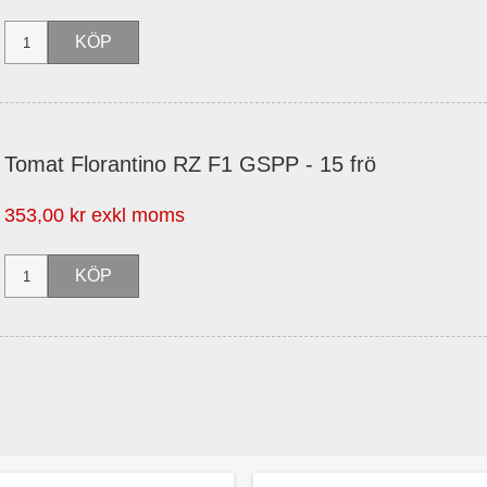
Tomat Florantino RZ F1 GSPP - 15 frö
353,00 kr exkl moms