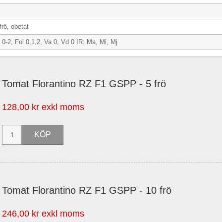
frö, obetat
-2, Fol 0,1,2, Va 0, Vd 0 IR: Ma, Mi, Mj
Tomat Florantino RZ F1 GSPP - 5 frö
128,00 kr exkl moms
Tomat Florantino RZ F1 GSPP - 10 frö
246,00 kr exkl moms