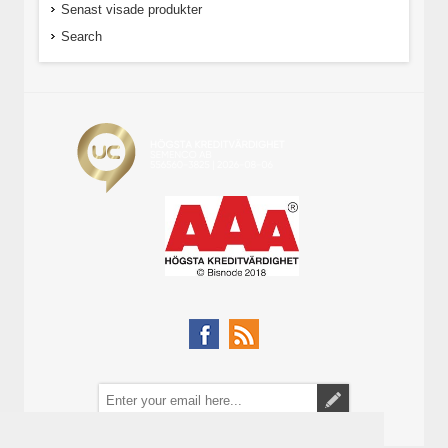
Senast visade produkter
Search