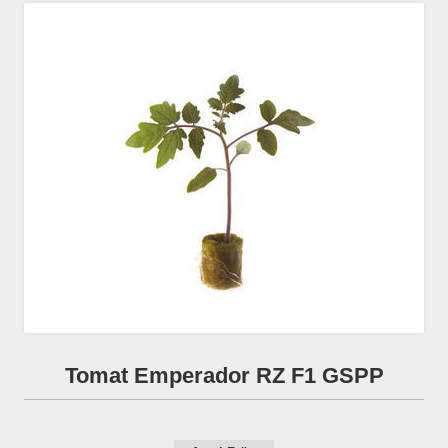
Tomat Emperador RZ F1 GSPP