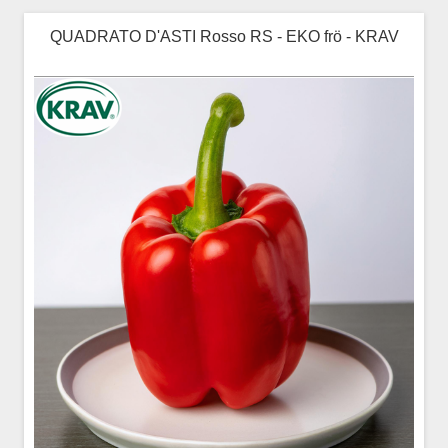
QUADRATO D'ASTI Rosso RS - EKO frö - KRAV