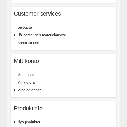
Customer services
Sajtkarta
Hållbarhet och materialansvar
Kontakta oss
Mitt konto
Mitt konto
Mina ordrar
Mina adresser
Produktinfo
Nya produkter