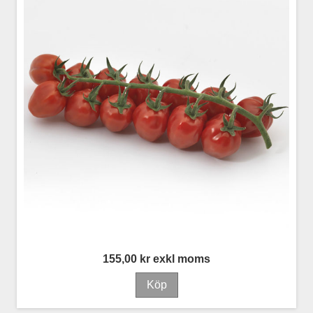
155,00 kr exkl moms