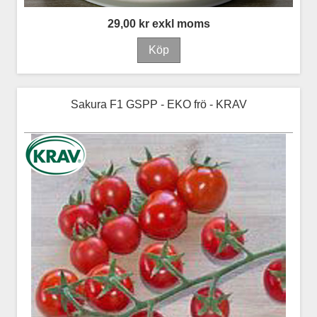
29,00 kr exkl moms
Sakura F1 GSPP - EKO frö - KRAV