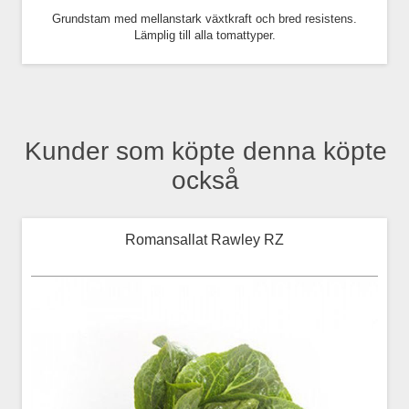
Grundstam med mellanstark växtkraft och bred resistens.
Lämplig till alla tomattyper.
Kunder som köpte denna köpte
också
Romansallat Rawley RZ