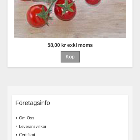
58,00 kr exkl moms
Företagsinfo
Om Oss
Leveransvillkor
Certifikat