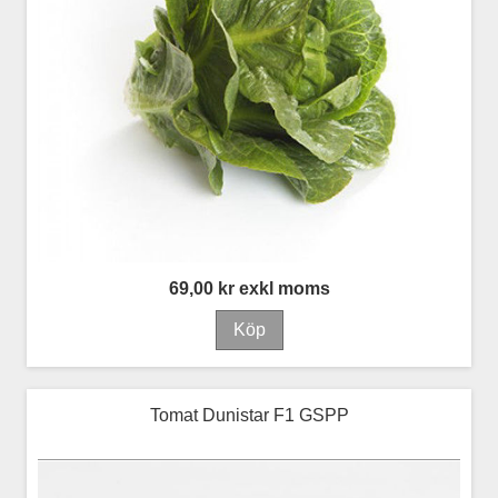
69,00 kr exkl moms
Tomat Dunistar F1 GSPP