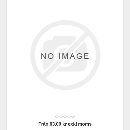
Från 63,00 kr exkl moms