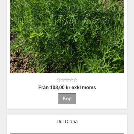
Från 108,00 kr exkl moms
Dill Diana