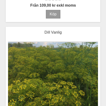
Från 109,00 kr exkl moms
Dill Vanlig