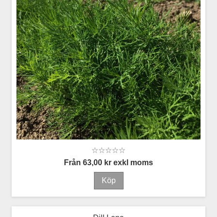
Från 63,00 kr exkl moms