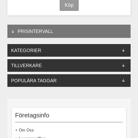
PRISINTERVALL
KATEGORIER
TILLVERKARE
POPULÄRA TAGGAR
Företagsinfo
Om Oss