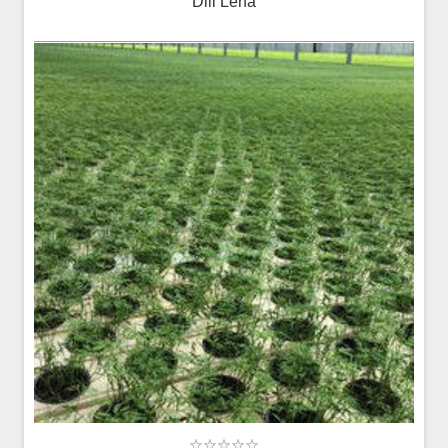
Dill Lena