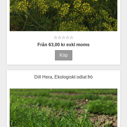
Från 63,00 kr exkl moms
Dill Hera, Ekologiskt odlat frö