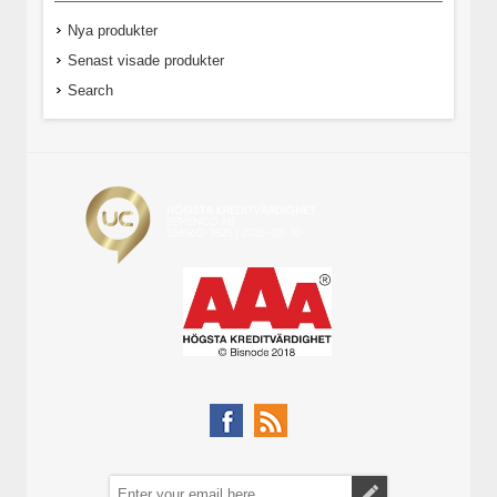
Nya produkter
Senast visade produkter
Search