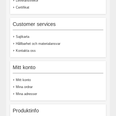
Leveransvillkor
Certifikat
Customer services
Sajtkarta
Hållbarhet och materialansvar
Kontakta oss
Mitt konto
Mitt konto
Mina ordrar
Mina adresser
Produktinfo