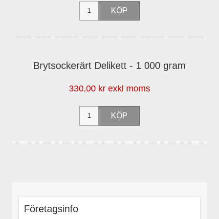
Brytsockerärt Delikett - 1 000 gram
330,00 kr exkl moms
Företagsinfo