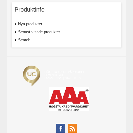
Produktinfo
Nya produkter
Senast visade produkter
Search