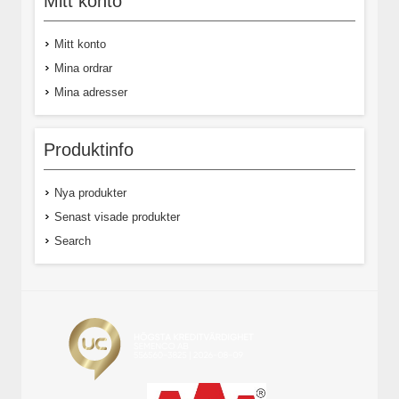
Mitt konto
Mitt konto
Mina ordrar
Mina adresser
Produktinfo
Nya produkter
Senast visade produkter
Search