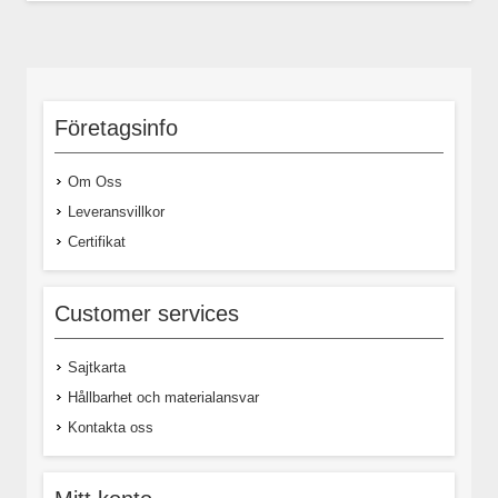
Företagsinfo
Om Oss
Leveransvillkor
Certifikat
Customer services
Sajtkarta
Hållbarhet och materialansvar
Kontakta oss