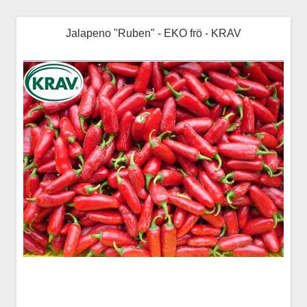
Jalapeno "Ruben" - EKO frö - KRAV