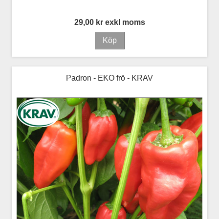
29,00 kr exkl moms
Padron - EKO frö - KRAV