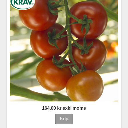
164,00 kr exkl moms