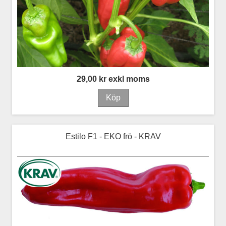
29,00 kr exkl moms
Estilo F1 - EKO frö - KRAV