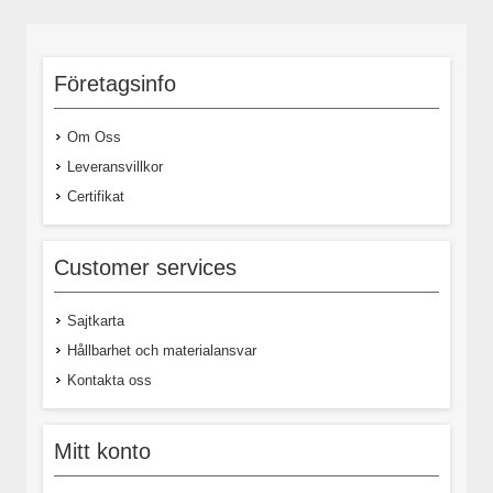
Företagsinfo
Om Oss
Leveransvillkor
Certifikat
Customer services
Sajtkarta
Hållbarhet och materialansvar
Kontakta oss
Mitt konto