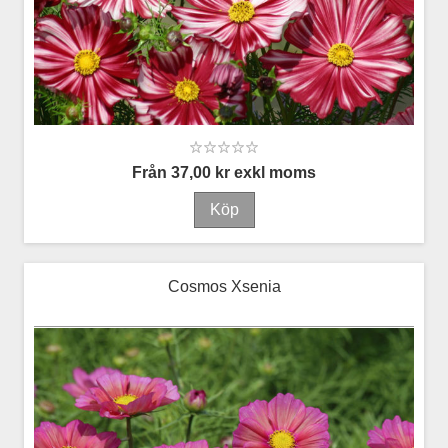
Från 37,00 kr exkl moms
Cosmos Xsenia