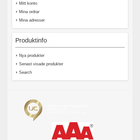
Mitt konto
Mina ordrar
Mina adresser
Produktinfo
Nya produkter
Senast visade produkter
Search