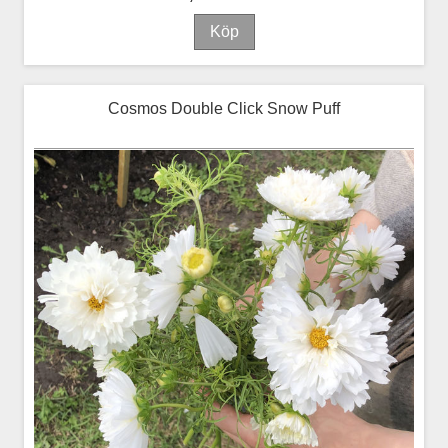
Cosmos Double Click Snow Puff