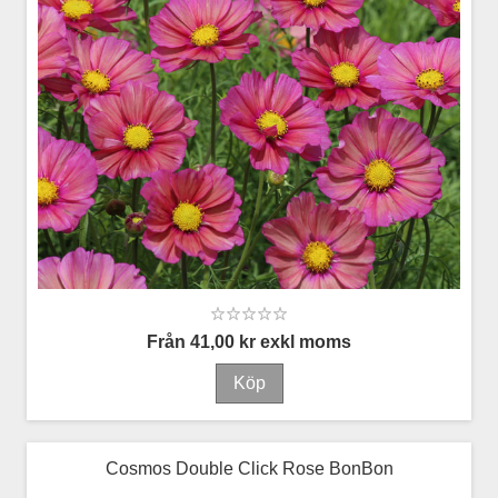
Från 41,00 kr exkl moms
Cosmos Double Click Rose BonBon