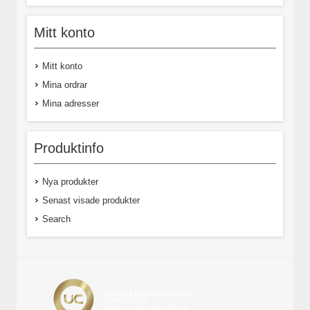
Mitt konto
Mitt konto
Mina ordrar
Mina adresser
Produktinfo
Nya produkter
Senast visade produkter
Search