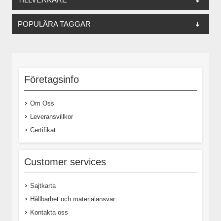
POPULÄRA TAGGAR
Företagsinfo
Om Oss
Leveransvillkor
Certifikat
Customer services
Sajtkarta
Hållbarhet och materialansvar
Kontakta oss