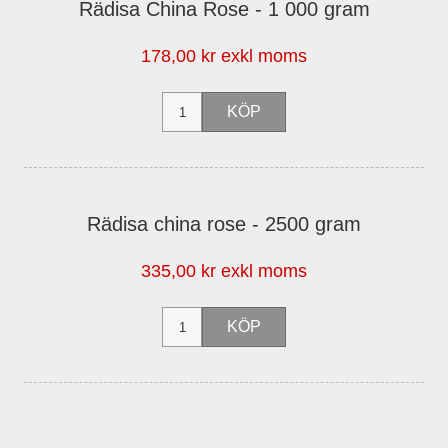
Rädisa China Rose - 1 000 gram
178,00 kr exkl moms
Rädisa china rose - 2500 gram
335,00 kr exkl moms