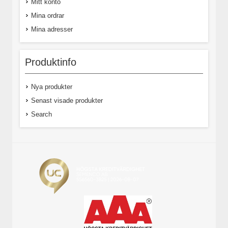
Mitt konto
Mina ordrar
Mina adresser
Produktinfo
Nya produkter
Senast visade produkter
Search