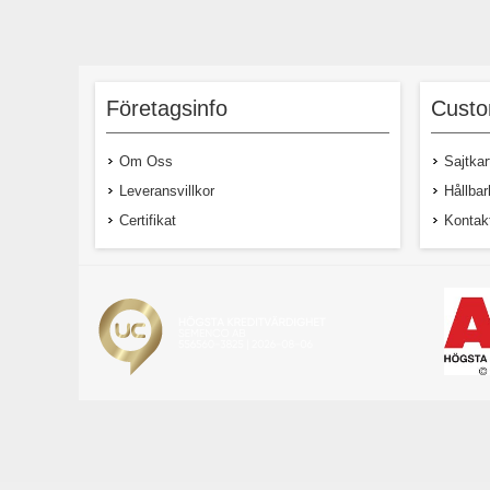
Företagsinfo
Custo
Om Oss
Sajtkar
Leveransvillkor
Hållbar
Certifikat
Kontak