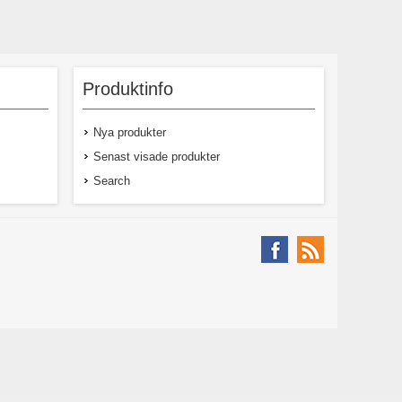
Produktinfo
Nya produkter
Senast visade produkter
Search