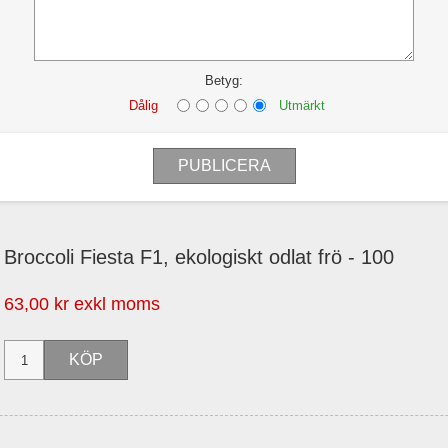
Betyg:
Dålig
Utmärkt
Broccoli Fiesta F1, ekologiskt odlat frö - 100
63,00 kr exkl moms