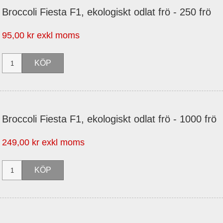
Broccoli Fiesta F1, ekologiskt odlat frö - 250 frö
95,00 kr exkl moms
Broccoli Fiesta F1, ekologiskt odlat frö - 1000 frö
249,00 kr exkl moms