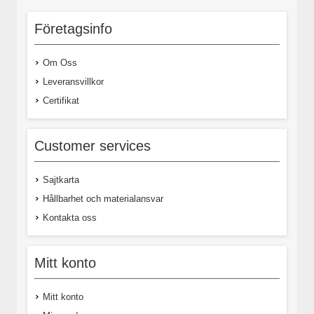
Företagsinfo
Om Oss
Leveransvillkor
Certifikat
Customer services
Sajtkarta
Hållbarhet och materialansvar
Kontakta oss
Mitt konto
Mitt konto