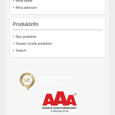
Mina ordrar
Mina adresser
Produktinfo
Nya produkter
Senast visade produkter
Search