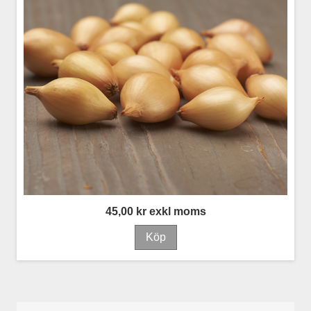
45,00 kr exkl moms