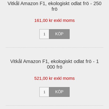
Vitkål Amazon F1, ekologiskt odlat frö - 250
frö
161,00 kr exkl moms
Vitkål Amazon F1, ekologiskt odlat frö - 1
000 frö
521,00 kr exkl moms