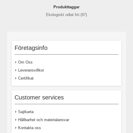
Produkttaggar
Ekologiskt odlat frö
(87)
Företagsinfo
Om Oss
Leveransvillkor
Certifikat
Customer services
Sajtkarta
Hållbarhet och materialansvar
Kontakta oss