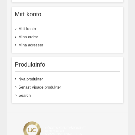
Mitt konto
Mitt konto
Mina ordrar
Mina adresser
Produktinfo
Nya produkter
Senast visade produkter
Search