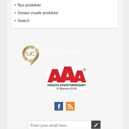
Nya produkter
Senast visade produkter
Search