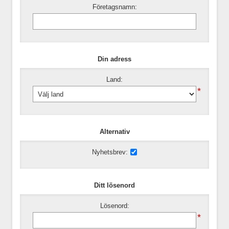
Företagsnamn:
Din adress
Land:
*
Alternativ
Nyhetsbrev:
Ditt lösenord
Lösenord:
*