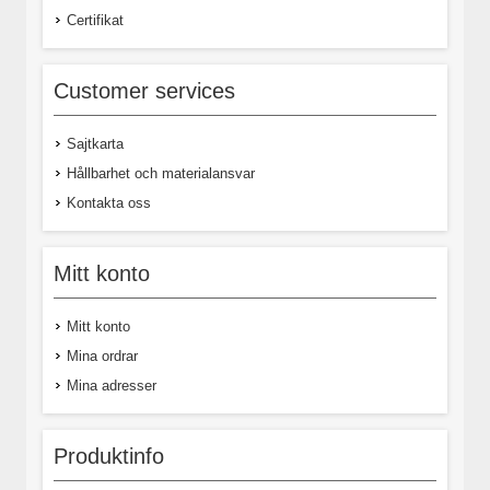
Certifikat
Customer services
Sajtkarta
Hållbarhet och materialansvar
Kontakta oss
Mitt konto
Mitt konto
Mina ordrar
Mina adresser
Produktinfo