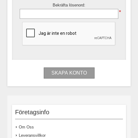
Bekräfta lösenord:
*
Företagsinfo
Om Oss
Leveransvillkor