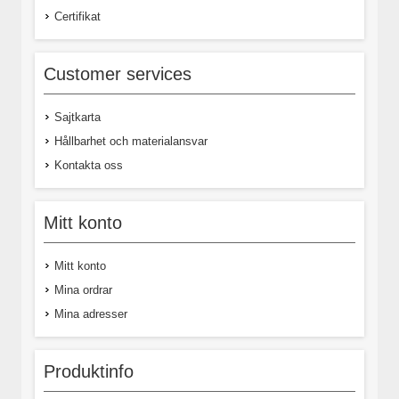
Certifikat
Customer services
Sajtkarta
Hållbarhet och materialansvar
Kontakta oss
Mitt konto
Mitt konto
Mina ordrar
Mina adresser
Produktinfo