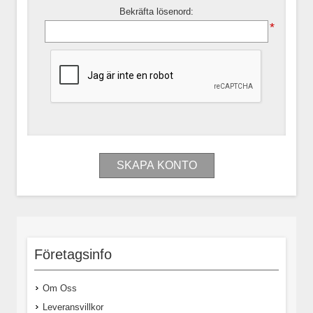
Bekräfta lösenord:
*
Företagsinfo
Om Oss
Leveransvillkor