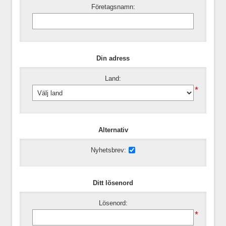
Företagsnamn:
Din adress
Land:
*
Alternativ
Nyhetsbrev:
Ditt lösenord
Lösenord:
*