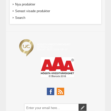
Nya produkter
Senast visade produkter
Search