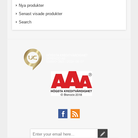
Nya produkter
Senast visade produkter
Search