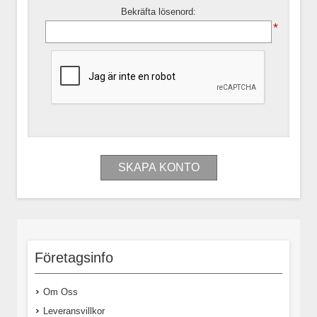
Bekräfta lösenord:
*
Företagsinfo
Om Oss
Leveransvillkor