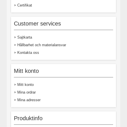
Certifikat
Customer services
Sajtkarta
Hållbarhet och materialansvar
Kontakta oss
Mitt konto
Mitt konto
Mina ordrar
Mina adresser
Produktinfo