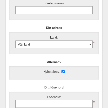
Företagsnamn:
Din adress
Land:
*
Alternativ
Nyhetsbrev:
Ditt lösenord
Lösenord:
*