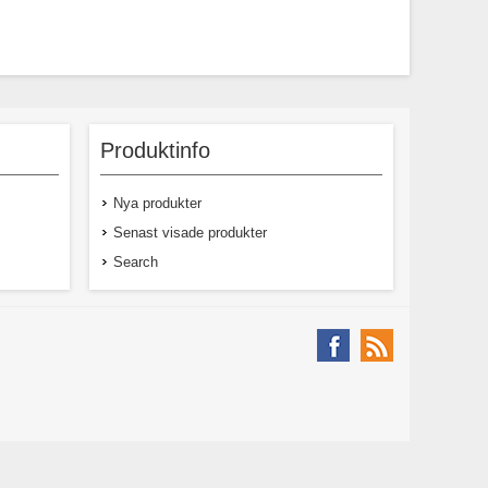
Produktinfo
Nya produkter
Senast visade produkter
Search