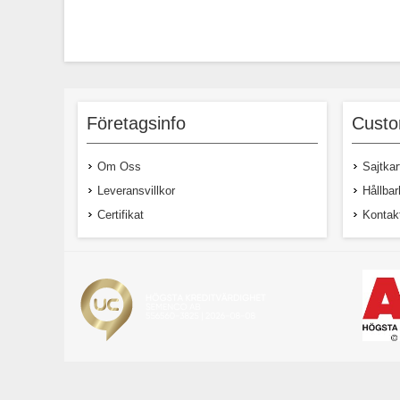
Företagsinfo
Custo
Om Oss
Sajtkar
Leveransvillkor
Hållbar
Certifikat
Kontak