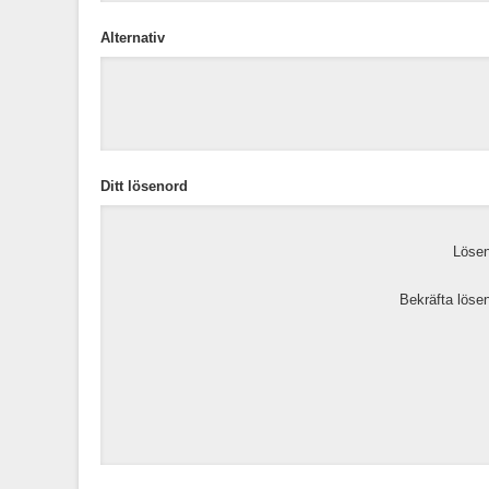
Alternativ
Ditt lösenord
Lösen
Bekräfta löse