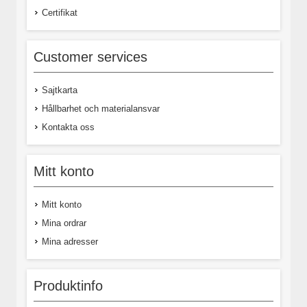
Certifikat
Customer services
Sajtkarta
Hållbarhet och materialansvar
Kontakta oss
Mitt konto
Mitt konto
Mina ordrar
Mina adresser
Produktinfo