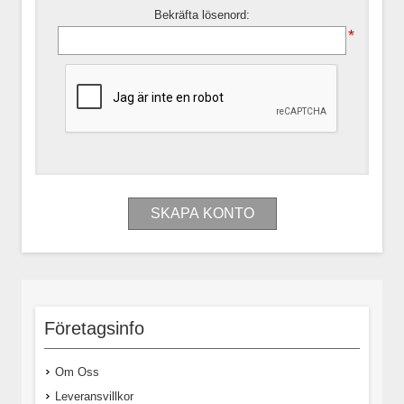
Bekräfta lösenord:
*
Företagsinfo
Om Oss
Leveransvillkor