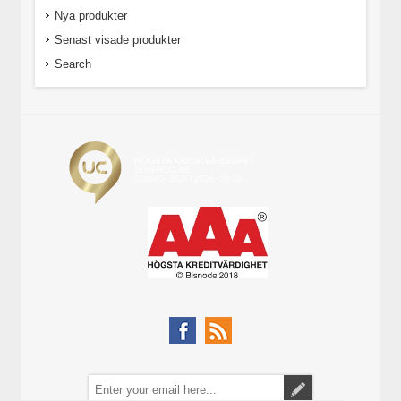
Nya produkter
Senast visade produkter
Search