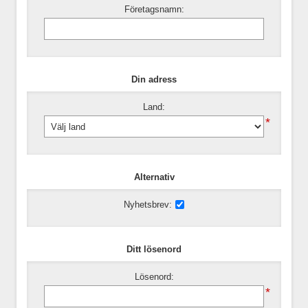
Företagsnamn:
Din adress
Land:
*
Alternativ
Nyhetsbrev:
Ditt lösenord
Lösenord:
*