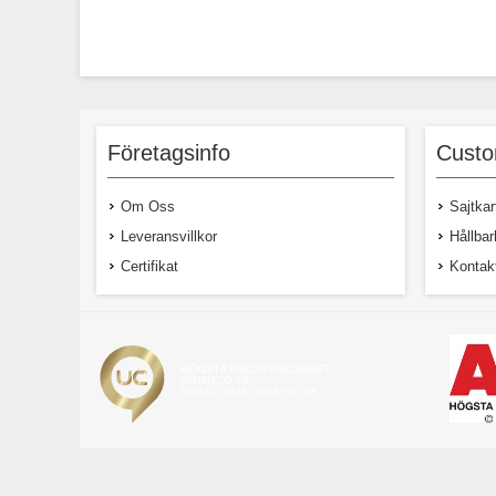
Företagsinfo
Custo
Om Oss
Sajtkar
Leveransvillkor
Hållbar
Certifikat
Kontak