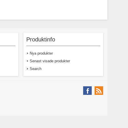
Produktinfo
Nya produkter
Senast visade produkter
Search