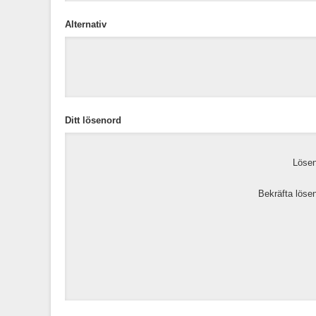
Alternativ
Ditt lösenord
Lösen
Bekräfta löse