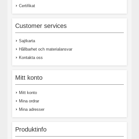
Certifikat
Customer services
Sajtkarta
Hållbarhet och materialansvar
Kontakta oss
Mitt konto
Mitt konto
Mina ordrar
Mina adresser
Produktinfo