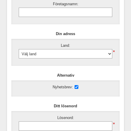
Företagsnamn:
Din adress
Land:
*
Alternativ
Nyhetsbrev:
Ditt lösenord
Lösenord:
*