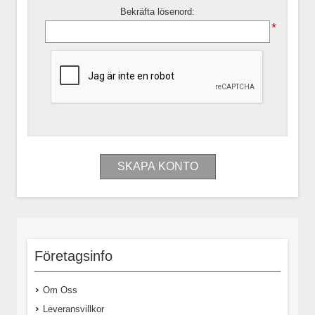
Bekräfta lösenord:
*
Företagsinfo
Om Oss
Leveransvillkor