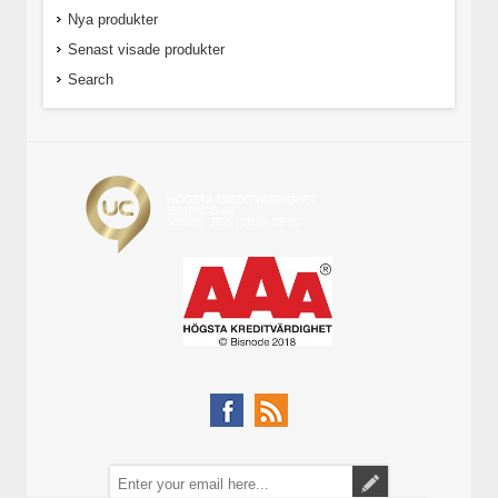
Nya produkter
Senast visade produkter
Search