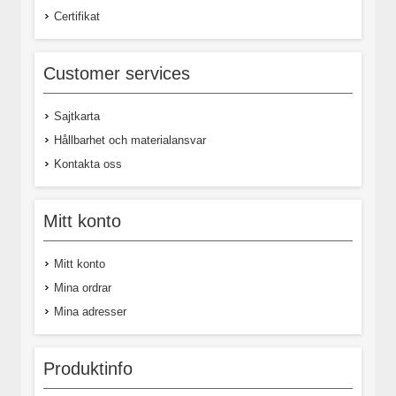
Certifikat
Customer services
Sajtkarta
Hållbarhet och materialansvar
Kontakta oss
Mitt konto
Mitt konto
Mina ordrar
Mina adresser
Produktinfo