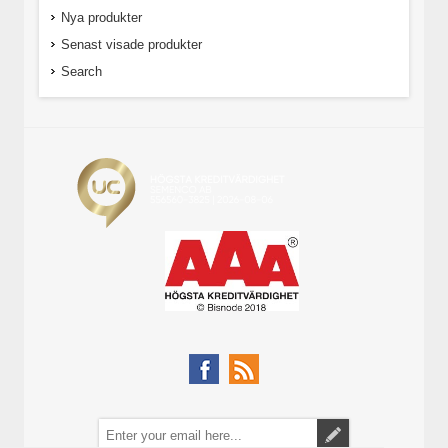
Nya produkter
Senast visade produkter
Search