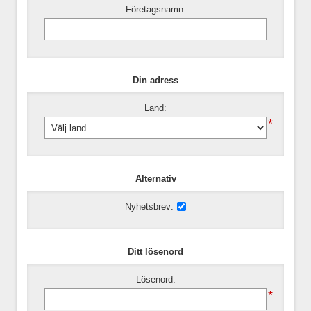
Företagsnamn:
Din adress
Land:
*
Alternativ
Nyhetsbrev:
Ditt lösenord
Lösenord:
*