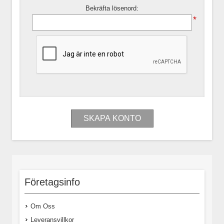
Bekräfta lösenord:
*
Företagsinfo
Om Oss
Leveransvillkor