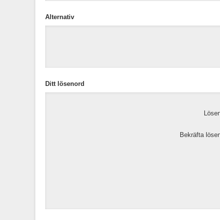
Alternativ
Ditt lösenord
Lösen
Bekräfta löse