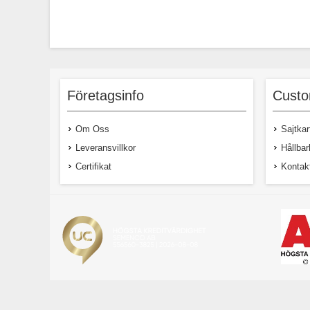
Företagsinfo
Custo
Om Oss
Sajtkar
Leveransvillkor
Hållbar
Certifikat
Kontak