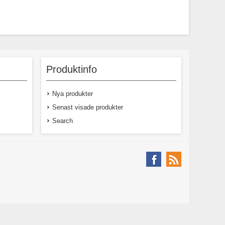
Produktinfo
Nya produkter
Senast visade produkter
Search