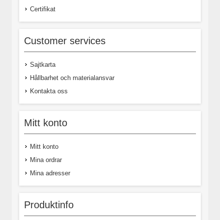
Certifikat
Customer services
Sajtkarta
Hållbarhet och materialansvar
Kontakta oss
Mitt konto
Mitt konto
Mina ordrar
Mina adresser
Produktinfo