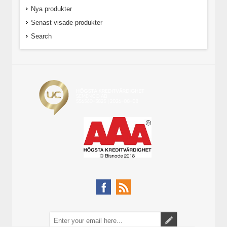
Nya produkter
Senast visade produkter
Search