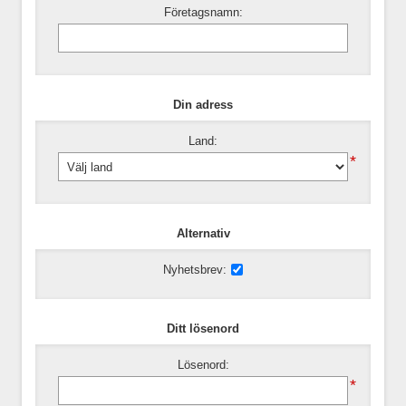
Företagsnamn:
Din adress
Land:
*
Alternativ
Nyhetsbrev:
Ditt lösenord
Lösenord:
*