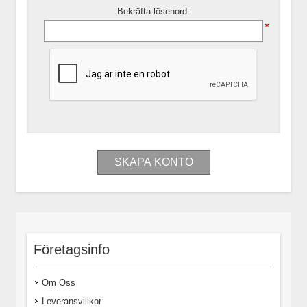
Bekräfta lösenord:
*
Företagsinfo
Om Oss
Leveransvillkor