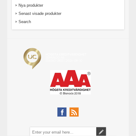
Nya produkter
Senast visade produkter
Search