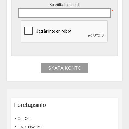
Bekräfta lösenord:
*
Företagsinfo
Om Oss
Leveransvillkor