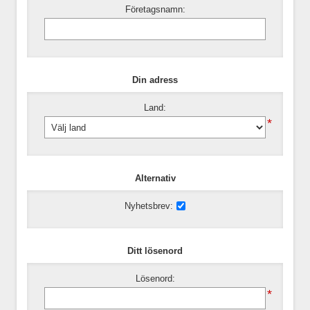
Företagsnamn:
Din adress
Land:
*
Alternativ
Nyhetsbrev:
Ditt lösenord
Lösenord:
*