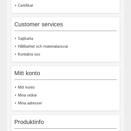
Certifikat
Customer services
Sajtkarta
Hållbarhet och materialansvar
Kontakta oss
Mitt konto
Mitt konto
Mina ordrar
Mina adresser
Produktinfo