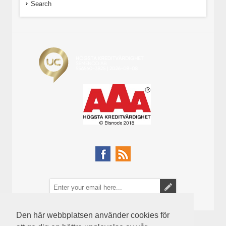
Search
Den här webbplatsen använder cookies för