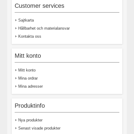
Customer services
Sajtkarta
Hållbarhet och materialansvar
Kontakta oss
Mitt konto
Mitt konto
Mina ordrar
Mina adresser
Produktinfo
Nya produkter
Senast visade produkter