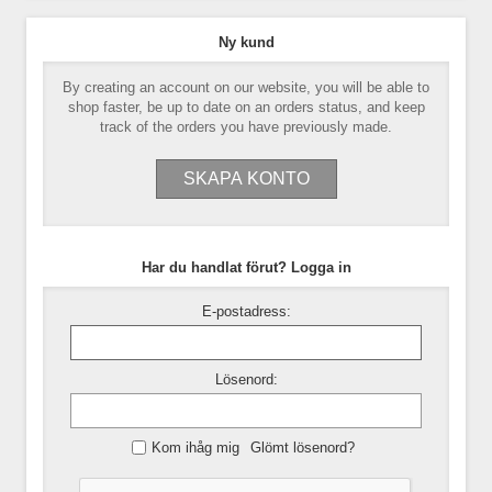
Ny kund
By creating an account on our website, you will be able to
shop faster, be up to date on an orders status, and keep
track of the orders you have previously made.
Har du handlat förut? Logga in
E-postadress:
Lösenord:
Kom ihåg mig
Glömt lösenord?