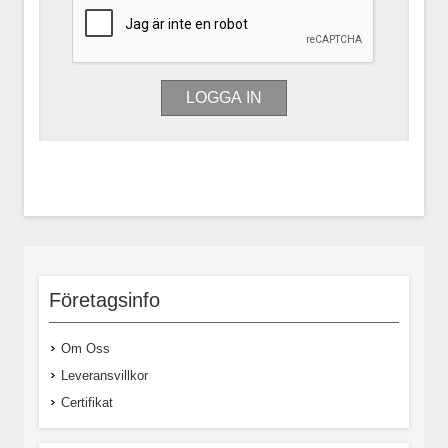
Företagsinfo
Om Oss
Leveransvillkor
Certifikat