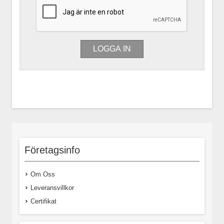
Företagsinfo
Om Oss
Leveransvillkor
Certifikat