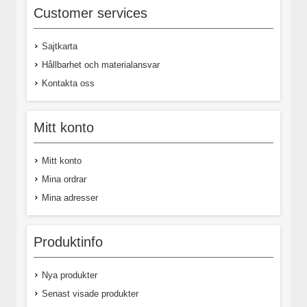
Customer services
Sajtkarta
Hållbarhet och materialansvar
Kontakta oss
Mitt konto
Mitt konto
Mina ordrar
Mina adresser
Produktinfo
Nya produkter
Senast visade produkter