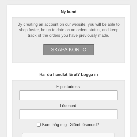
Ny kund
By creating an account on our website, you will be able to
shop faster, be up to date on an orders status, and keep
track of the orders you have previously made.
Har du handlat förut? Logga in
E-postadress:
Lösenord:
Kom ihåg mig
Glömt lösenord?