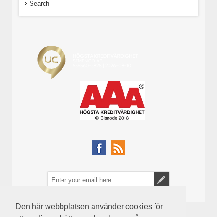
Search
Den här webbplatsen använder cookies för