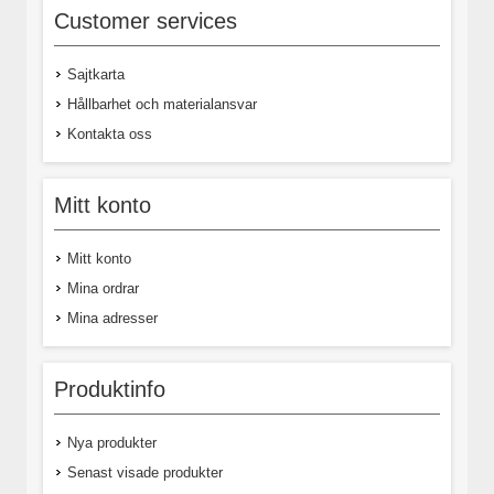
Customer services
Sajtkarta
Hållbarhet och materialansvar
Kontakta oss
Mitt konto
Mitt konto
Mina ordrar
Mina adresser
Produktinfo
Nya produkter
Senast visade produkter