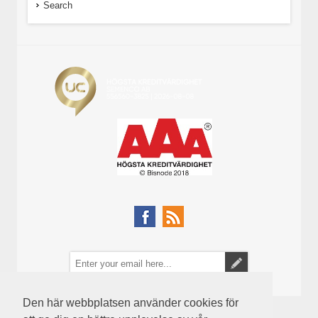
Search
Den här webbplatsen använder cookies för