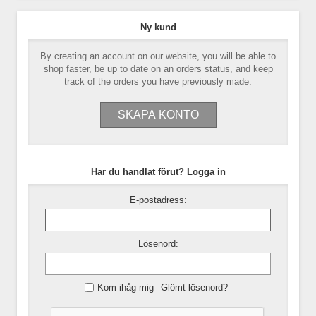
Ny kund
By creating an account on our website, you will be able to
shop faster, be up to date on an orders status, and keep
track of the orders you have previously made.
Har du handlat förut? Logga in
E-postadress:
Lösenord:
Kom ihåg mig
Glömt lösenord?