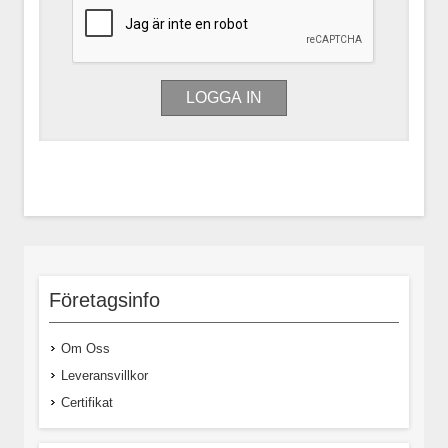
Företagsinfo
Om Oss
Leveransvillkor
Certifikat