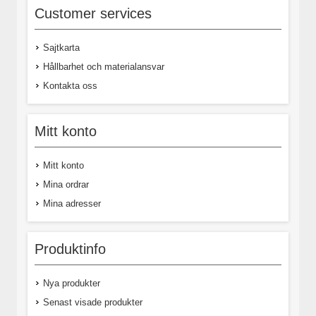
Customer services
Sajtkarta
Hållbarhet och materialansvar
Kontakta oss
Mitt konto
Mitt konto
Mina ordrar
Mina adresser
Produktinfo
Nya produkter
Senast visade produkter