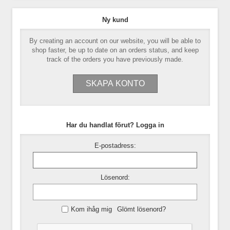
Ny kund
By creating an account on our website, you will be able to
shop faster, be up to date on an orders status, and keep
track of the orders you have previously made.
Har du handlat förut? Logga in
E-postadress:
Lösenord:
Kom ihåg mig
Glömt lösenord?