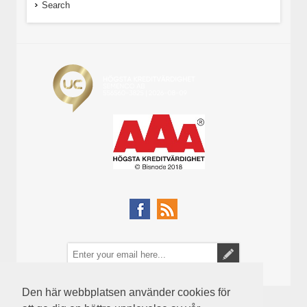
Search
Den här webbplatsen använder cookies för