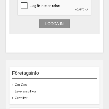
Företagsinfo
Om Oss
Leveransvillkor
Certifikat