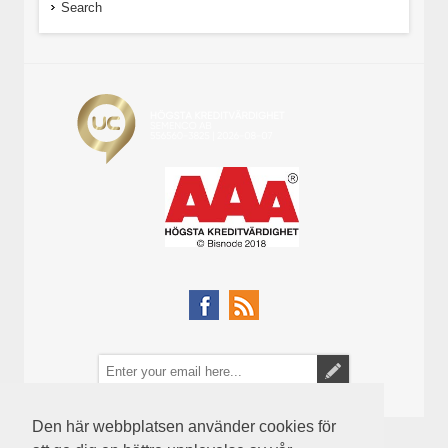
Search
Den här webbplatsen använder cookies för