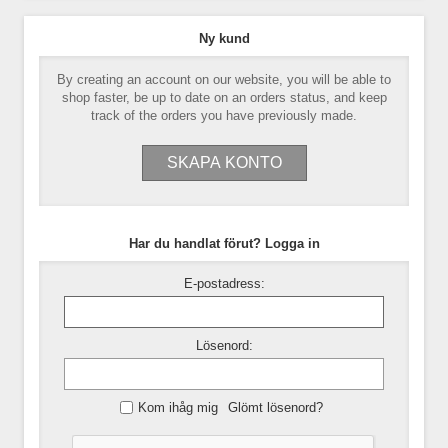
Ny kund
By creating an account on our website, you will be able to
shop faster, be up to date on an orders status, and keep
track of the orders you have previously made.
Har du handlat förut? Logga in
E-postadress:
Lösenord:
Kom ihåg mig
Glömt lösenord?