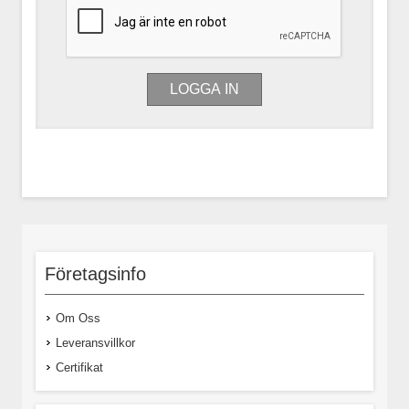
Företagsinfo
Om Oss
Leveransvillkor
Certifikat