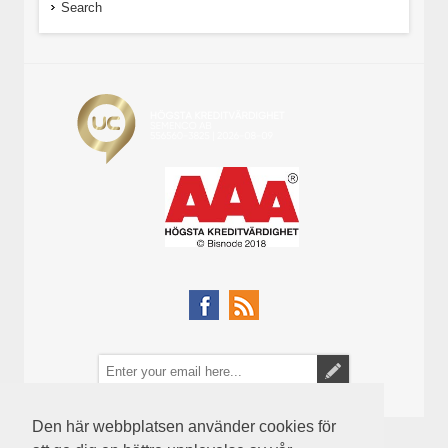
Search
Den här webbplatsen använder cookies för