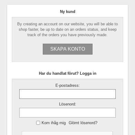
Ny kund
By creating an account on our website, you will be able to
shop faster, be up to date on an orders status, and keep
track of the orders you have previously made.
Har du handlat förut? Logga in
E-postadress:
Lösenord:
Kom ihåg mig
Glömt lösenord?