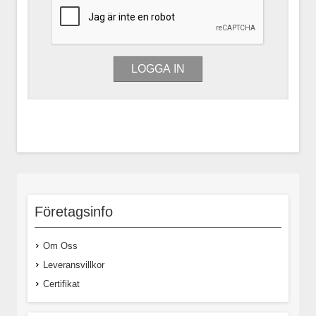
Företagsinfo
Om Oss
Leveransvillkor
Certifikat