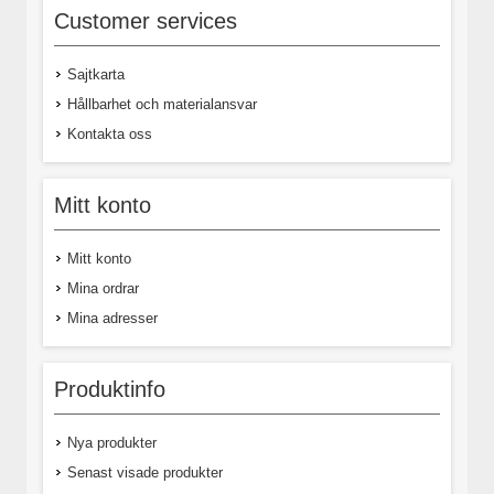
Customer services
Sajtkarta
Hållbarhet och materialansvar
Kontakta oss
Mitt konto
Mitt konto
Mina ordrar
Mina adresser
Produktinfo
Nya produkter
Senast visade produkter