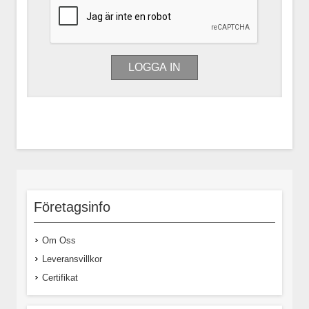
Företagsinfo
Om Oss
Leveransvillkor
Certifikat