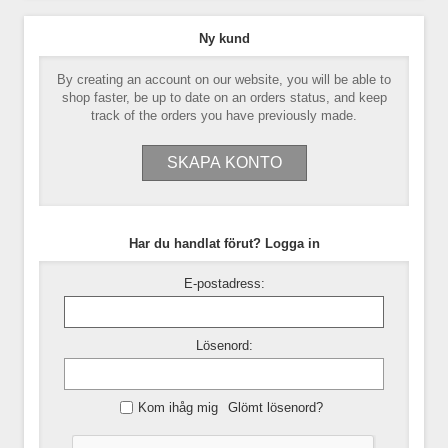
Ny kund
By creating an account on our website, you will be able to
shop faster, be up to date on an orders status, and keep
track of the orders you have previously made.
Har du handlat förut? Logga in
E-postadress:
Lösenord:
Kom ihåg mig
Glömt lösenord?