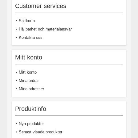
Customer services
Sajtkarta
Hållbarhet och materialansvar
Kontakta oss
Mitt konto
Mitt konto
Mina ordrar
Mina adresser
Produktinfo
Nya produkter
Senast visade produkter