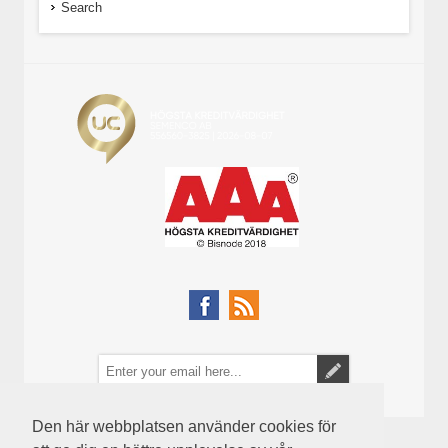
Search
Den här webbplatsen använder cookies för