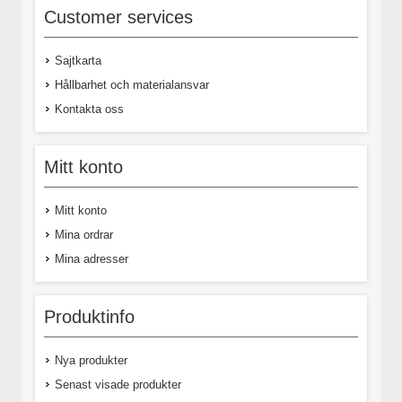
Customer services
Sajtkarta
Hållbarhet och materialansvar
Kontakta oss
Mitt konto
Mitt konto
Mina ordrar
Mina adresser
Produktinfo
Nya produkter
Senast visade produkter