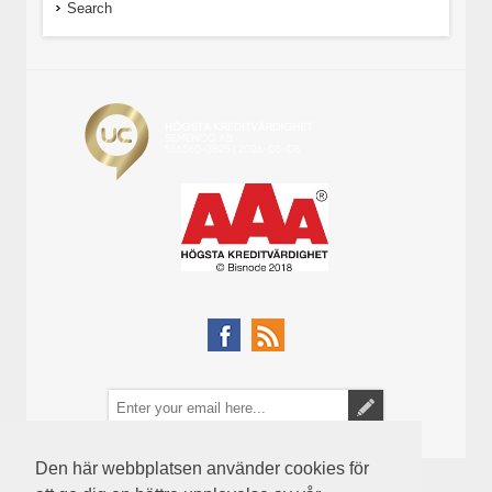
Search
Den här webbplatsen använder cookies för