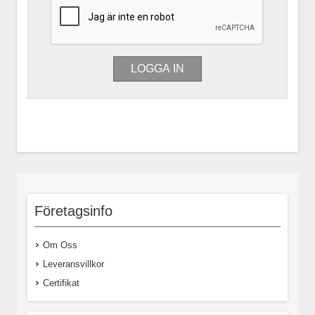
Företagsinfo
Om Oss
Leveransvillkor
Certifikat