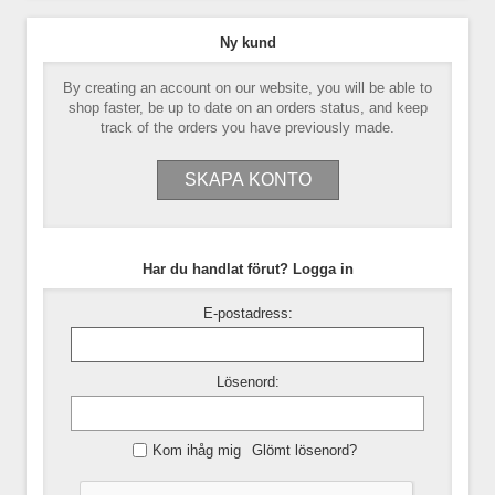
Ny kund
By creating an account on our website, you will be able to
shop faster, be up to date on an orders status, and keep
track of the orders you have previously made.
Har du handlat förut? Logga in
E-postadress:
Lösenord:
Kom ihåg mig
Glömt lösenord?